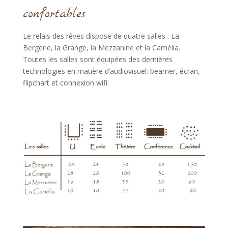
confortables
Le relais des rêves dispose de quatre salles : La
Bergerie, la Grange, la Mezzanine et la Camélia.
Toutes les salles sont équipées des dernières
technologies en matière d’audiovisuel: beamer, écran,
flipchart et connexion wifi.