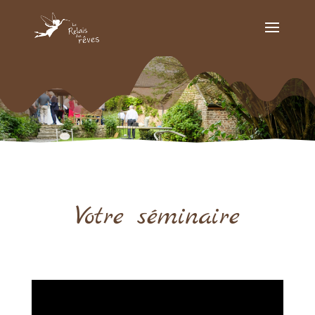
Votre séminaire