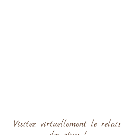
Visitez virtuellement le relais