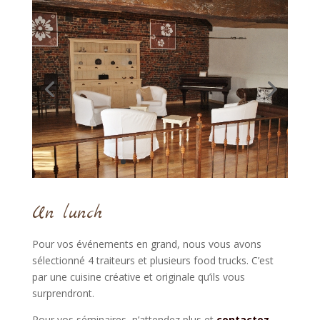
Un lunch
Pour vos événements en grand, nous vous avons
sélectionné 4 traiteurs et plusieurs food trucks. C’est
par une cuisine créative et originale qu’ils vous
surprendront.
Pour vos séminaires, n’attendez plus et
contactez