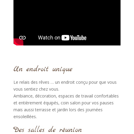
Un endroit unique
Le relais des rêves … un endroit conçu pour que vous
vous sentiez chez vous.
Ambiance, décoration, espaces de travail confortables
et entièrement équipés, coin salon pour vos pauses
mais aussi terrasse et jardin lors des journées
ensoleillées.
Des salles de réunion