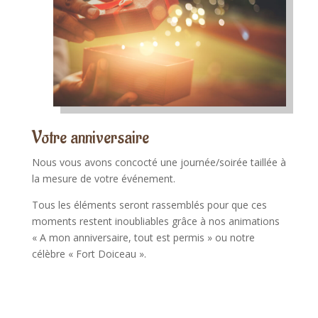
Votre anniversaire
Nous vous avons concocté une journée/soirée taillée à
la mesure de votre événement.
Tous les éléments seront rassemblés pour que ces
moments restent inoubliables grâce à nos animations
« A mon anniversaire, tout est permis » ou notre
célèbre « Fort Doiceau ».