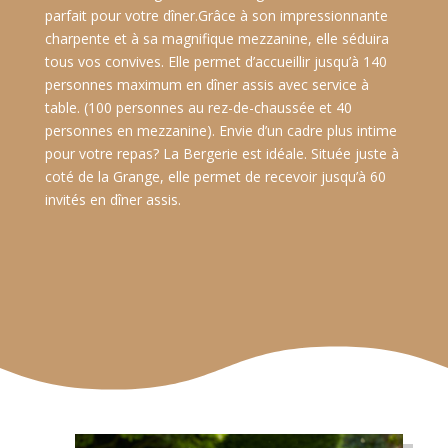
parfait pour votre dîner.Grâce à son impressionnante
charpente et à sa magnifique mezzanine, elle séduira
tous vos convives. Elle permet d’accueillir jusqu’à 140
personnes maximum en dîner assis avec service à
table. (100 personnes au rez-de-chaussée et 40
personnes en mezzanine). Envie d’un cadre plus intime
pour votre repas? La Bergerie est idéale. Située juste à
coté de la Grange, elle permet de recevoir jusqu’à 60
invités en dîner assis.