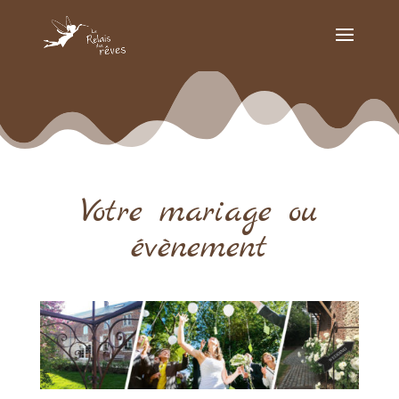
Votre mariage ou
évènement