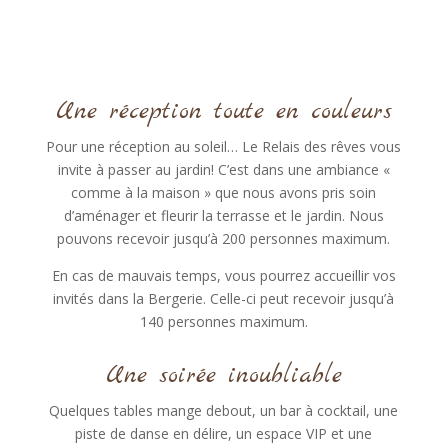
Une réception toute en couleurs
Pour une réception au soleil… Le Relais des rêves vous
invite à passer au jardin!
C’est dans une ambiance
«
comme à la maison
»
que nous avons pris soin
d’aménager et fleurir la terrasse et le jardin. Nous
pouvons recevoir jusqu’à 200 personnes maximum.
En cas de mauvais temps, vous pourrez accueillir vos
invités dans la Bergerie. Celle-ci peut recevoir jusqu’à
140 personnes maximum.
Une soirée inoubliable
Quelques tables mange debout, un bar à cocktail, une
piste de danse en délire, un espace VIP et une