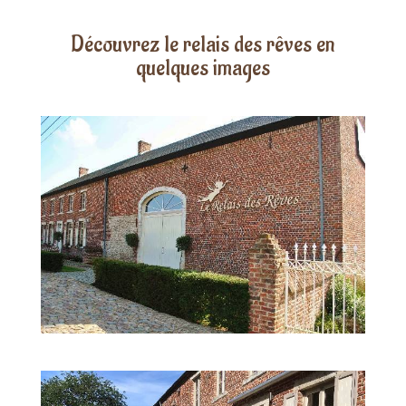
Découvrez le relais des rêves en
quelques images