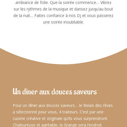
ambiance de folie. Que la soirée commence… Vibrez
sur les rythmes de la musique et dansez jusqu’au bout
de la nuit… Faites confiance à nos Dj et vous passerez
une soirée inoubliable.
Un dîner aux douces saveurs
Pour un dîner aux douces saveurs… le Relais des rêves
a sélectionné pour vous, 4 traiteurs. C’est par une
cuisine créative et originale qu’ils vous surprendront.
Chaleureuse et agréable, la Grange sera l’endroit