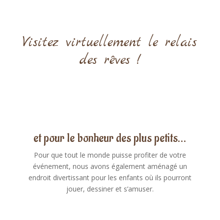
Visitez virtuellement le relais
des rêves !
et pour le bonheur des plus petits…
Pour que tout le monde puisse profiter de votre
événement, nous avons également aménagé un
endroit divertissant pour les enfants où ils pourront
jouer, dessiner et s’amuser.